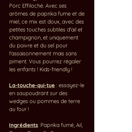
Porc Effiloché. Avec ses
arômes de paprika fume et de
miel, ce mix est doux, avec des
petites touches subtiles d'ail et
champignon, et uniquement
du poivre et du sel pour
l'assaisonnement mais sans
piment. Vous pourrez régaler
les enfants ! Kids-friendly !
La-touche-qui-tue
: essayez-le
en saupoudrant sur des
wedges ou pommes de terre
au four !
Ingrédients
: Paprika fumé, Ail,